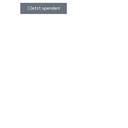
Jetzt spenden!