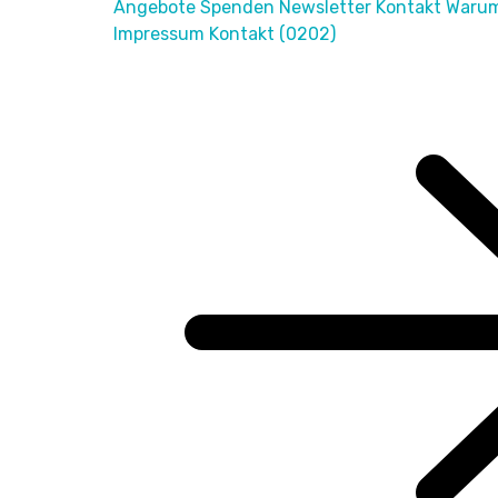
Angebote Spenden Newsletter Kontakt Warum 
Impressum Kontakt (0202)