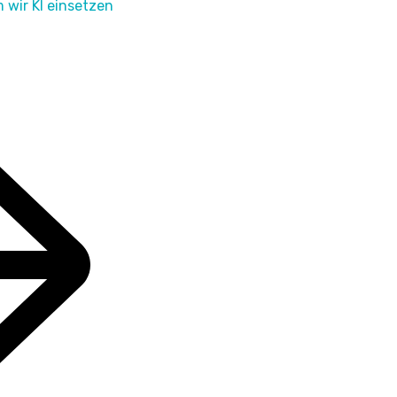
wir KI einsetzen