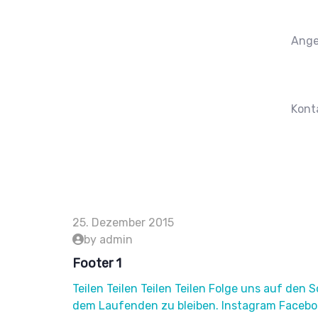
Ange
Kont
25. Dezember 2015
by admin
Footer 1
Teilen Teilen Teilen Teilen Folge uns auf den
dem Laufenden zu bleiben. Instagram Faceboo