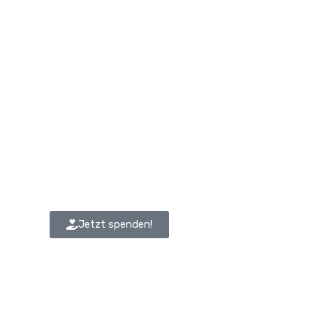
Jetzt spenden!