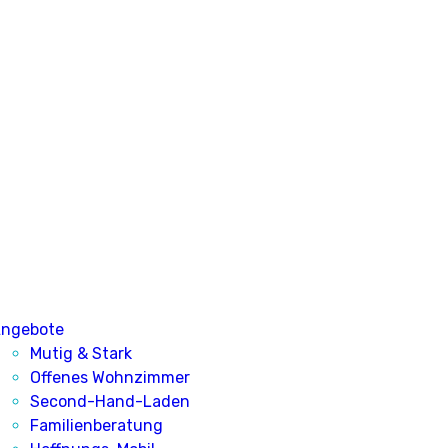
ngebote
Mutig & Stark
Offenes Wohnzimmer
Second-Hand-Laden
Familienberatung